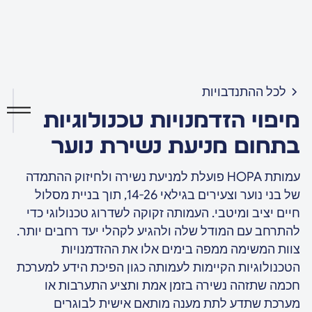
לכל ההתנדבויות
מיפוי הזדמנויות טכנולוגיות
בתחום מניעת נשירת נוער
עמותת HOPA פועלת למניעת נשירה ולחיזוק ההתמדה
של בני נוער וצעירים בגילאי 14-26, תוך בניית מסלול
חיים יציב ומיטבי. העמותה זקוקה לשדרוג טכנולוגי כדי
להתרחב עם המודל שלה ולהגיע לקהלי יעד רחבים יותר.
צוות המשימה ממפה בימים אלו את ההזדמנויות
הטכנולוגיות הקיימות לעמותה כגון הפיכת הידע למערכת
חכמה שתזהה נשירה בזמן אמת ותציע התערבות או
מערכת שתדע לתת מענה מותאם אישית לבוגרים