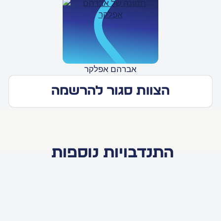
אברהם אפלקר
הצוות סגור להרשמה
התנדבויות נוספות